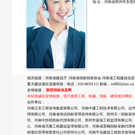
地 址：河南省郑州市东里路
相关链接：
河南省建设厅
河南省招标投标协会
河南省工程建设信息
重大建设项目违规举报：电话：010-68501111 邮箱：
ve0802@mx.cei.
友情链接：
陕西招标信息网
本站现诚征友情链接，现只接受工程、机械、招标、建筑相关网站
合作单位：
河南泛安工程咨询集团有限公司、河南中建工程技术有限公司、达华
理有限公司、河南省伟信招标管理咨询有限公司、郑州天一招标咨
司、河南中恒招投标代理有限公司、郑州市嘉瑞工程监理有限公司
心、河南省天隆工程建设监理有限公司、河南省景顺招标采购代理
程项目管理有限责任公司郑州分公司、河南平业建设工程技术咨询