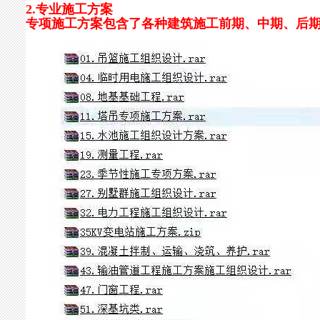
2.专业施工方案
专项施工方案包含了各种建筑施工前期、中期、后