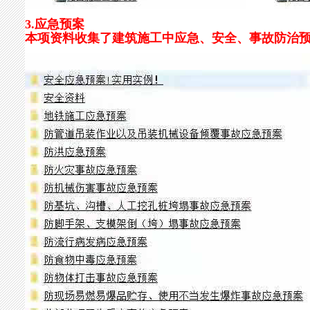
3.应急预案
本项资料收集了建筑施工中应急、安全、事故防治