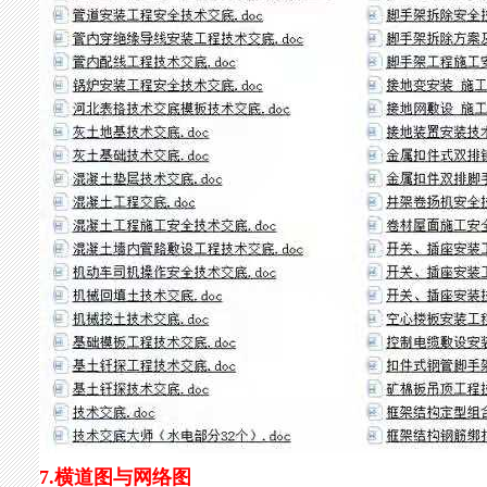
7.横道图与网络图