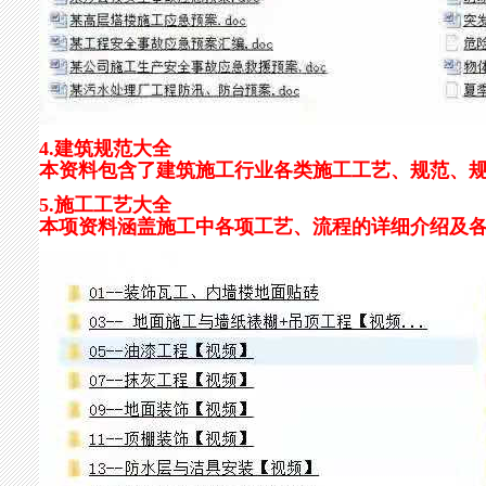
4.建筑规范大全
本资料包含了建筑施工行业各类施工工艺、规范、
5.施工工艺大全
本项资料涵盖施工中各项工艺、流程的详细介绍及