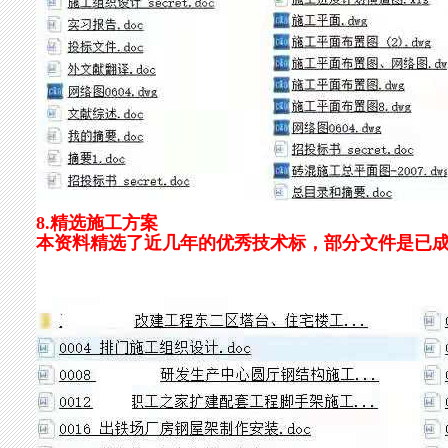
8.精选施工方案
本资料精选了近几年的优秀技术标，部分文件是已