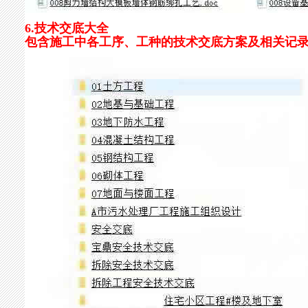
6.技术交底大全
包含施工中各工序、工种的技术交底方案及相关记